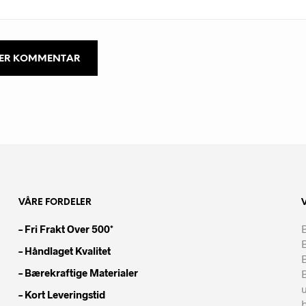
VÅRE FORDELER
– Fri Frakt Over 500*
B
– Håndlaget Kvalitet
– Bærekraftige Materialer
– Kort Leveringstid