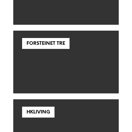
FORSTEINET TRE
HKLIVING