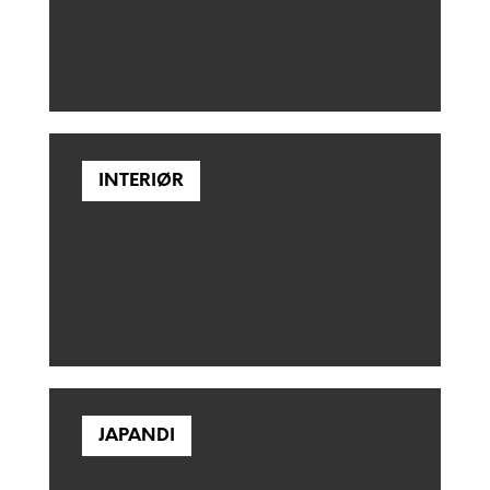
INTERIØR
JAPANDI