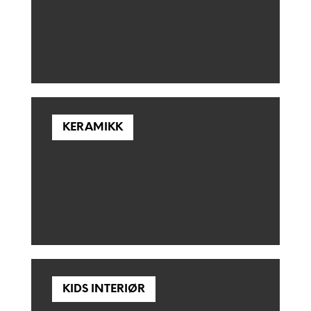
KERAMIKK
KIDS INTERIØR